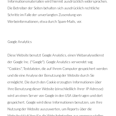
Informationsmaterialien wird hiermit ausdrücklich widersprochen. 
Die Betreiber der Seiten behalten sich ausdrücklich rechtliche 
Schritte im Falle der unverlangten Zusendung von 
Werbeinformationen, etwa durch Spam-Mails, vor.
Google Analytics
Diese Website benutzt Google Analytics, einen Webanalysedienst 
der Google Inc. (''Google''). Google Analytics verwendet sog. 
''Cookies'', Textdateien, die auf Ihrem Computer gespeichert werden 
und die eine Analyse der Benutzung der Website durch Sie 
ermöglicht. Die durch den Cookie erzeugten Informationen über 
Ihre Benutzung dieser Website (einschließlich Ihrer IP-Adresse) 
wird an einen Server von Google in den USA übertragen und dort 
gespeichert. Google wird diese Informationen benutzen, um Ihre 
Nutzung der Website auszuwerten, um Reports über die 
Websiteaktivitäten für die Websitebetreiber zusammenzustellen 