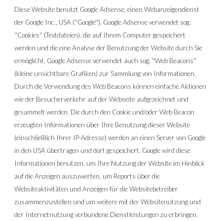
Diese Website benutzt Google Adsense, einen Webanzeigendienst 
der Google Inc., USA (''Google''). Google Adsense verwendet sog. 
''Cookies'' (Textdateien), die auf Ihrem Computer gespeichert 
werden und die eine Analyse der Benutzung der Website durch Sie 
ermöglicht. Google Adsense verwendet auch sog. ''Web Beacons'' 
(kleine unsichtbare Grafiken) zur Sammlung von Informationen. 
Durch die Verwendung des Web Beacons können einfache Aktionen 
wie der Besucherverkehr auf der Webseite aufgezeichnet und 
gesammelt werden. Die durch den Cookie und/oder Web Beacon 
erzeugten Informationen über Ihre Benutzung dieser Website 
(einschließlich Ihrer IP-Adresse) werden an einen Server von Google 
in den USA übertragen und dort gespeichert. Google wird diese 
Informationen benutzen, um Ihre Nutzung der Website im Hinblick 
auf die Anzeigen auszuwerten, um Reports über die 
Websiteaktivitäten und Anzeigen für die Websitebetreiber 
zusammenzustellen und um weitere mit der Websitenutzung und 
der Internetnutzung verbundene Dienstleistungen zu erbringen. 