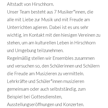
Altstadt von Hirschhorn.
Unser Team besteht aus 7 Musiker*innen, die 
alle mit Liebe zur Musik und mit Freude am 
Unterrichten agieren. Dabei ist es uns sehr 
wichtig, im Kontakt mit den hiesigen Vereinen zu 
stehen, um am kulturellen Leben in Hirschhorn 
und Umgebung teilzunehmen. 
Regelmäßig stellen wir Ensembles zusammen 
und versuchen so, den Schülerinnen und Schülern 
die Freude am Musizieren zu vermitteln. 
Lehrkräfte und Schüler*innen musizieren 
gemeinsam oder auch selbstständig, zum 
Beispiel bei Gottesdiensten, 
Ausstellungseröffnungen und Konzerten.