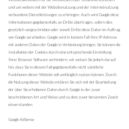
und um weitere mit der Websitenutzung und der Internetnutzung 
verbundene Dienstleistungen zu erbringen. Auch wird Google diese 
Informationen gegebenenfalls an Dritte übertragen, sofern dies 
gesetzlich vorgeschrieben oder soweit Dritte diese Daten im Auftrag 
von Google verarbeiten. Google wird in keinem Fall Ihre IP-Adresse 
mit anderen Daten der Google in Verbindung bringen. Sie können die 
Installation der Cookies durch eine entsprechende Einstellung 
Ihrer Browser Software verhindern; wir weisen Sie jedoch darauf 
hin, dass Sie in diesem Fall gegebenenfalls nicht sämtliche 
Funktionen dieser Website voll umfänglich nutzen können. Durch 
die Nutzung dieser Website erklären Sie sich mit der Bearbeitung 
der über Sie erhobenen Daten durch Google in der zuvor 
beschriebenen Art und Weise und zu dem zuvor benannten Zweck 
einverstanden.
Google AdSense