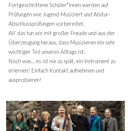
Fortgeschrittene Schüler*innen werden auf 
Prüfungen wie Jugend Musiziert und Abitur-
Abschlussprüfungen vorbereitet. 
All‘ das tun wir mit großer Freude und aus der 
Überzeugung heraus, dass Musizieren ein sehr 
wichtiger Teil unseres Alltags ist.
Noch was... es ist nie zu spät, ein Instrument zu 
erlernen! Einfach Kontakt aufnehmen und 
ausprobieren!