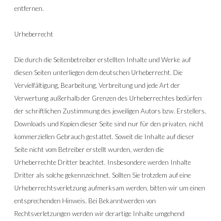
entfernen.
Urheberrecht
Die durch die Seitenbetreiber erstellten Inhalte und Werke auf 
diesen Seiten unterliegen dem deutschen Urheberrecht. Die 
Vervielfältigung, Bearbeitung, Verbreitung und jede Art der 
Verwertung außerhalb der Grenzen des Urheberrechtes bedürfen 
der schriftlichen Zustimmung des jeweiligen Autors bzw. Erstellers. 
Downloads und Kopien dieser Seite sind nur für den privaten, nicht 
kommerziellen Gebrauch gestattet. Soweit die Inhalte auf dieser 
Seite nicht vom Betreiber erstellt wurden, werden die 
Urheberrechte Dritter beachtet. Insbesondere werden Inhalte 
Dritter als solche gekennzeichnet. Sollten Sie trotzdem auf eine 
Urheberrechtsverletzung aufmerksam werden, bitten wir um einen 
entsprechenden Hinweis. Bei Bekanntwerden von 
Rechtsverletzungen werden wir derartige Inhalte umgehend 