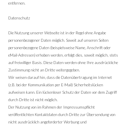
entfernen.
Datenschutz
Die Nutzung unserer Webseite ist in der Regel ohne Angabe 
personenbezogener Daten möglich. Soweit auf unseren Seiten 
personenbezogene Daten (beispielsweise Name, Anschrift oder 
eMail-Adressen) erhoben werden, erfolgt dies, soweit möglich, stets 
auf freiwilliger Basis. Diese Daten werden ohne Ihre ausdrückliche 
Zustimmung nicht an Dritte weitergegeben.
Wir weisen darauf hin, dass die Datenübertragung im Internet 
(z.B. bei der Kommunikation per E-Mail) Sicherheitslücken 
aufweisen kann. Ein lückenloser Schutz der Daten vor dem Zugriff 
durch Dritte ist nicht möglich.
Der Nutzung von im Rahmen der Impressumspflicht 
veröffentlichten Kontaktdaten durch Dritte zur Übersendung von 
nicht ausdrücklich angeforderter Werbung und 