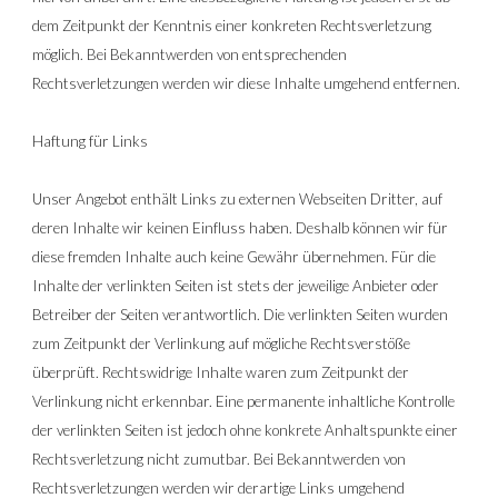
dem Zeitpunkt der Kenntnis einer konkreten Rechtsverletzung 
möglich. Bei Bekanntwerden von entsprechenden 
Rechtsverletzungen werden wir diese Inhalte umgehend entfernen.
Haftung für Links
Unser Angebot enthält Links zu externen Webseiten Dritter, auf 
deren Inhalte wir keinen Einfluss haben. Deshalb können wir für 
diese fremden Inhalte auch keine Gewähr übernehmen. Für die 
Inhalte der verlinkten Seiten ist stets der jeweilige Anbieter oder 
Betreiber der Seiten verantwortlich. Die verlinkten Seiten wurden 
zum Zeitpunkt der Verlinkung auf mögliche Rechtsverstöße 
überprüft. Rechtswidrige Inhalte waren zum Zeitpunkt der 
Verlinkung nicht erkennbar. Eine permanente inhaltliche Kontrolle 
der verlinkten Seiten ist jedoch ohne konkrete Anhaltspunkte einer 
Rechtsverletzung nicht zumutbar. Bei Bekanntwerden von 
Rechtsverletzungen werden wir derartige Links umgehend 