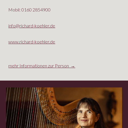
Mobil: 0160 2854900
info@richard-koehler.de
www.richard-koehler.de
mehr Informationen zur Person →