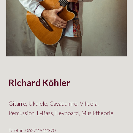
Richard Köhler
Gitarre, Ukulele, Cavaquinho, Vihuela,
Percussion, E-Bass, Keyboard, Musiktheorie
Telefon: 06272 912370