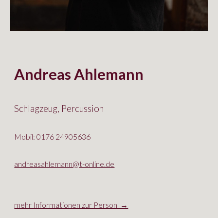
Andreas Ahlemann
Schlagzeug, Percussion
Mobil: 0176 24905636
andreasahlemann@t-online.de
mehr Informationen zur Person →