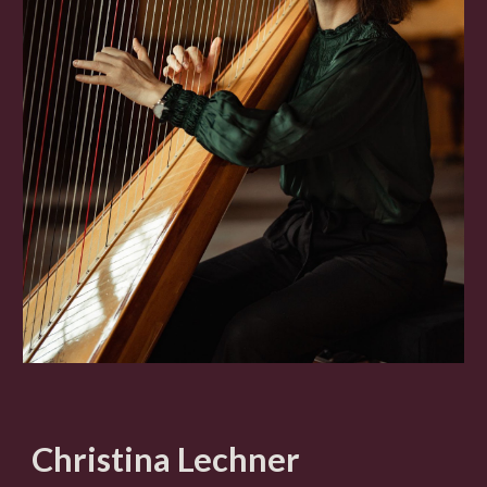
Christina Lechner