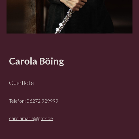
Carola Böing
Querflöte
Telefon: 06272 929999
carolamaria@gmx.de