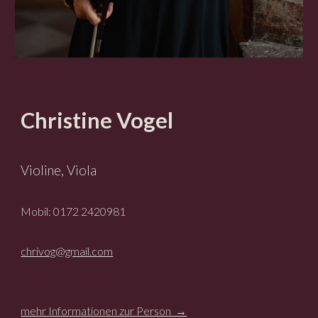
Christine Vogel
Violine, Viola
Mobil: 0172 2420981
chrivog@gmail.com
mehr Informationen zur Person →