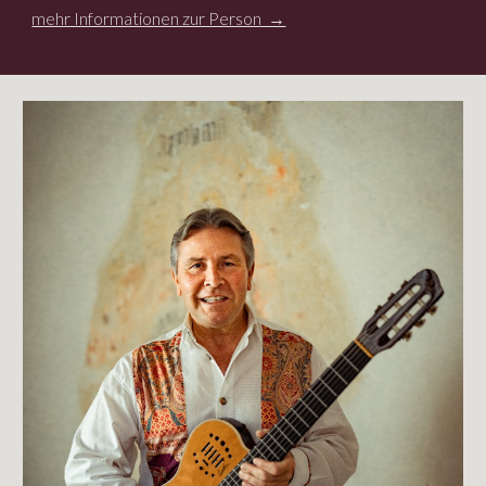
mehr Informationen zur Person →